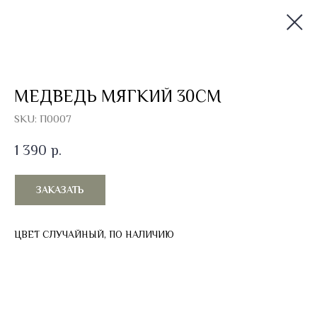
МЕДВЕДЬ МЯГКИЙ 30СМ
SKU:
П0007
1 390
р.
ЗАКАЗАТЬ
ЦВЕТ СЛУЧАЙНЫЙ, ПО НАЛИЧИЮ