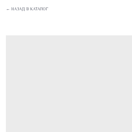
НАЗАД В КАТАЛОГ