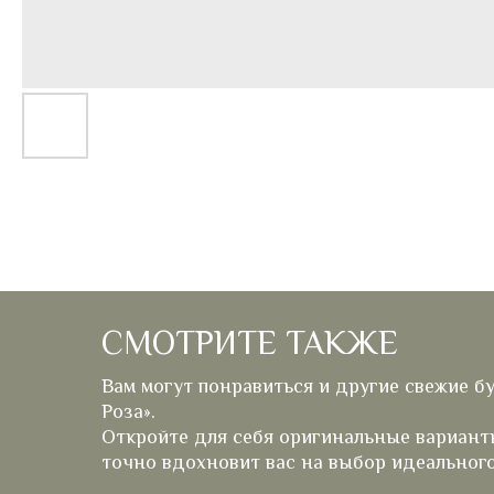
СМОТРИТЕ ТАКЖЕ
Вам могут понравиться и другие свежие б
Роза».
Откройте для себя оригинальные вариант
точно вдохновит вас на выбор идеального