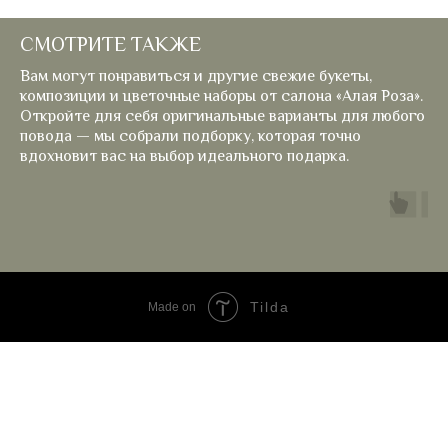
СМОТРИТЕ ТАКЖЕ
Вам могут понравиться и другие свежие букеты,
композиции и цветочные наборы от салона «Алая Роза».
Откройте для себя оригинальные варианты для любого
повода — мы собрали подборку, которая точно
вдохновит вас на выбор идеального подарка.
Tilda
Made on